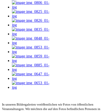
In unseren Bildergalerien veröffentlichen wir Fotos von öffentlichen
Veranstaltungen. Wir möchten die auf den Fotos befindlichen Personen in