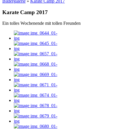
Bildergalerie
»
Karate Camp 2017
Karate Camp 2017
Ein tolles Wochenende mit tollen Freunden